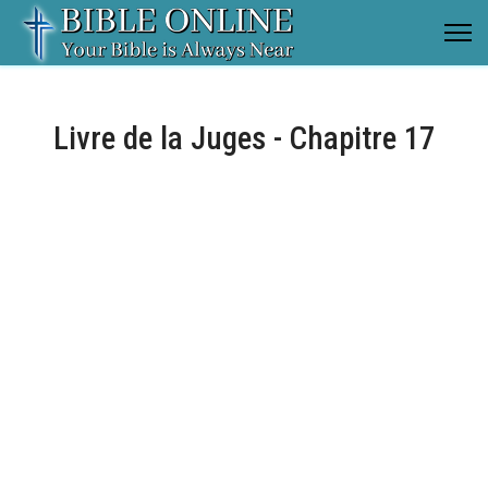
Livre de la Juges - Chapitre 17