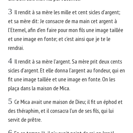
3
Il rendit à sa mère les mille et cent sicles d'argent;
et sa mère dit: Je consacre de ma main cet argent à
l'Eternel, afin d'en faire pour mon fils une image taillée
et une image en fonte; et c'est ainsi que je te le
rendrai.
4
Il rendit à sa mère l'argent. Sa mère prit deux cents
sicles d'argent. Et elle donna l'argent au fondeur, qui en
fit une image taillée et une image en fonte. On les
plaça dans la maison de Mica.
5
Ce Mica avait une maison de Dieu; il fit un éphod et
des théraphim, et il consacra l'un de ses fils, qui lui
servit de prêtre.
6