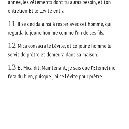
année, les vêtements dont tu auras besoin, et ton
entretien. Et le Lévite entra.
11
Il se décida ainsi à rester avec cet homme, qui
regarda le jeune homme comme l'un de ses fils.
12
Mica consacra le Lévite, et ce jeune homme lui
servit de prêtre et demeura dans sa maison.
13
Et Mica dit: Maintenant, je sais que l'Eternel me
fera du bien, puisque j'ai ce Lévite pour prêtre.