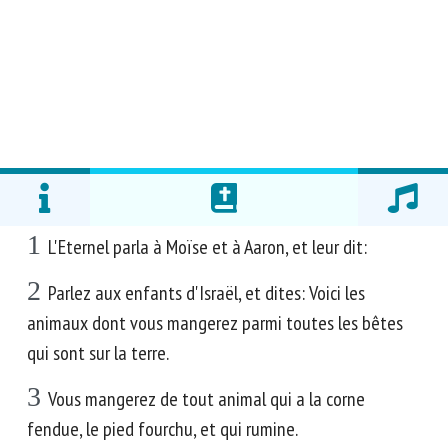
1
L'Eternel parla à Moïse et à Aaron, et leur dit:
2
Parlez aux enfants d'Israël, et dites: Voici les
animaux dont vous mangerez parmi toutes les bêtes
qui sont sur la terre.
3
Vous mangerez de tout animal qui a la corne
fendue, le pied fourchu, et qui rumine.