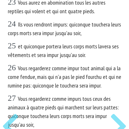
23
Vous aurez en abomination tous les autres
reptiles qui volent et qui ont quatre pieds.
24
Ils vous rendront impurs: quiconque touchera leurs
corps morts sera impur jusqu'au soir,
25
et quiconque portera leurs corps morts lavera ses
vêtements et sera impur jusqu'au soir.
26
Vous regarderez comme impur tout animal qui a la
corne fendue, mais qui n'a pas le pied fourchu et qui ne
rumine pas: quiconque le touchera sera impur.
27
Vous regarderez comme impurs tous ceux des
animaux à quatre pieds qui marchent sur leurs pattes:
quiconque touchera leurs corps morts sera impur
jusqu'au soir,