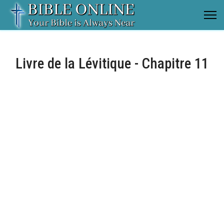
Livre de la Lévitique - Chapitre 11