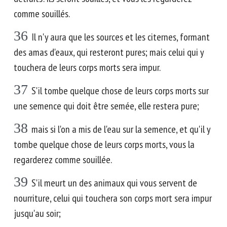
comme souillés.
36
Il n'y aura que les sources et les citernes, formant
des amas d'eaux, qui resteront pures; mais celui qui y
touchera de leurs corps morts sera impur.
37
S'il tombe quelque chose de leurs corps morts sur
une semence qui doit être semée, elle restera pure;
38
mais si l'on a mis de l'eau sur la semence, et qu'il y
tombe quelque chose de leurs corps morts, vous la
regarderez comme souillée.
39
S'il meurt un des animaux qui vous servent de
nourriture, celui qui touchera son corps mort sera impur
jusqu'au soir;