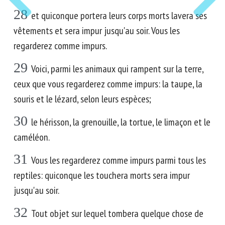
28
et quiconque portera leurs corps morts lavera ses
vêtements et sera impur jusqu'au soir. Vous les
regarderez comme impurs.
29
Voici, parmi les animaux qui rampent sur la terre,
ceux que vous regarderez comme impurs: la taupe, la
souris et le lézard, selon leurs espèces;
30
le hérisson, la grenouille, la tortue, le limaçon et le
caméléon.
31
Vous les regarderez comme impurs parmi tous les
reptiles: quiconque les touchera morts sera impur
jusqu'au soir.
32
Tout objet sur lequel tombera quelque chose de