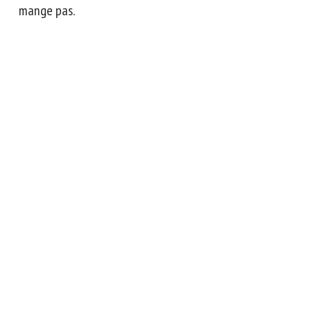
mange pas.