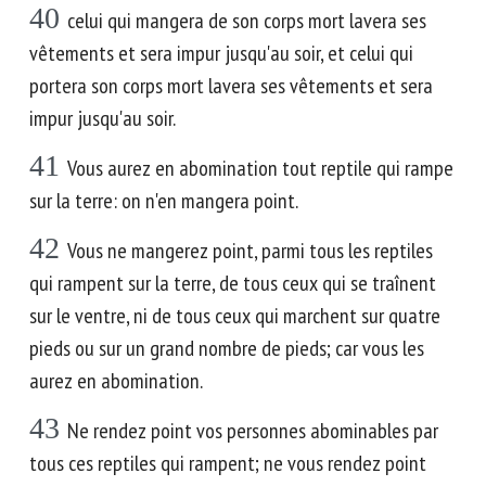
40
celui qui mangera de son corps mort lavera ses
vêtements et sera impur jusqu'au soir, et celui qui
portera son corps mort lavera ses vêtements et sera
impur jusqu'au soir.
41
Vous aurez en abomination tout reptile qui rampe
sur la terre: on n'en mangera point.
42
Vous ne mangerez point, parmi tous les reptiles
qui rampent sur la terre, de tous ceux qui se traînent
sur le ventre, ni de tous ceux qui marchent sur quatre
pieds ou sur un grand nombre de pieds; car vous les
aurez en abomination.
43
Ne rendez point vos personnes abominables par
tous ces reptiles qui rampent; ne vous rendez point