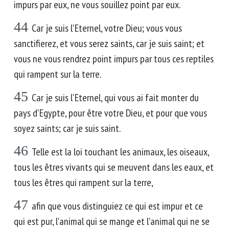
impurs par eux, ne vous souillez point par eux.
44
Car je suis l'Eternel, votre Dieu; vous vous
sanctifierez, et vous serez saints, car je suis saint; et
vous ne vous rendrez point impurs par tous ces reptiles
qui rampent sur la terre.
45
Car je suis l'Eternel, qui vous ai fait monter du
pays d'Egypte, pour être votre Dieu, et pour que vous
soyez saints; car je suis saint.
46
Telle est la loi touchant les animaux, les oiseaux,
tous les êtres vivants qui se meuvent dans les eaux, et
tous les êtres qui rampent sur la terre,
47
afin que vous distinguiez ce qui est impur et ce
qui est pur, l'animal qui se mange et l'animal qui ne se