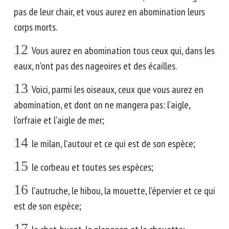
pas de leur chair, et vous aurez en abomination leurs
corps morts.
12
Vous aurez en abomination tous ceux qui, dans les
eaux, n'ont pas des nageoires et des écailles.
13
Voici, parmi les oiseaux, ceux que vous aurez en
abomination, et dont on ne mangera pas: l'aigle,
l'orfraie et l'aigle de mer;
14
le milan, l'autour et ce qui est de son espèce;
15
le corbeau et toutes ses espèces;
16
l'autruche, le hibou, la mouette, l'épervier et ce qui
est de son espèce;
17