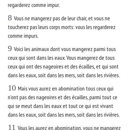
regarderez comme impur.
8
Vous ne mangerez pas de leur chair, et vous ne
toucherez pas leurs corps morts: vous les regarderez
comme impurs.
9
Voici les animaux dont vous mangerez parmi tous
ceux qui sont dans les eaux. Vous mangerez de tous
ceux qui ont des nageoires et des écailles, et qui sont
dans les eaux, soit dans les mers, soit dans les rivières.
10
Mais vous aurez en abomination tous ceux qui
n'ont pas des nageoires et des écailles, parmi tout ce
qui se meut dans les eaux et tout ce qui est vivant
dans les eaux, soit dans les mers, soit dans les rivières.
11
Vous les aurez en abomination, vous ne mangerez