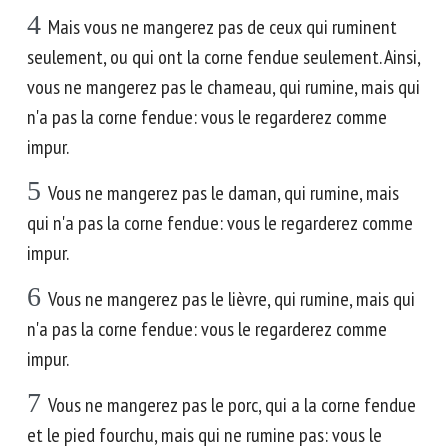
4
Mais vous ne mangerez pas de ceux qui ruminent
seulement, ou qui ont la corne fendue seulement. Ainsi,
vous ne mangerez pas le chameau, qui rumine, mais qui
n'a pas la corne fendue: vous le regarderez comme
impur.
5
Vous ne mangerez pas le daman, qui rumine, mais
qui n'a pas la corne fendue: vous le regarderez comme
impur.
6
Vous ne mangerez pas le lièvre, qui rumine, mais qui
n'a pas la corne fendue: vous le regarderez comme
impur.
7
Vous ne mangerez pas le porc, qui a la corne fendue
et le pied fourchu, mais qui ne rumine pas: vous le