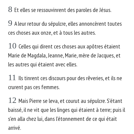
8
Et elles se ressouvinrent des paroles de Jésus.
9
A leur retour du sépulcre, elles annoncèrent toutes
ces choses aux onze, et à tous les autres.
10
Celles qui dirent ces choses aux apôtres étaient
Marie de Magdala, Jeanne, Marie, mère de Jacques, et
les autres qui étaient avec elles.
11
Ils tinrent ces discours pour des rêveries, et ils ne
crurent pas ces femmes.
12
Mais Pierre se leva, et courut au sépulcre. S'étant
baissé, il ne vit que les linges qui étaient à terre; puis il
s'en alla chez lui, dans l'étonnement de ce qui était
arrivé.