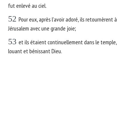
fut enlevé au ciel.
52
Pour eux, après l'avoir adoré, ils retournèrent à
Jérusalem avec une grande joie;
53
et ils étaient continuellement dans le temple,
louant et bénissant Dieu.