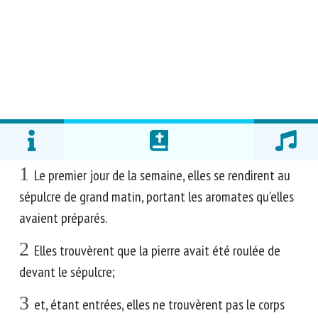
1
Le premier jour de la semaine, elles se rendirent au
sépulcre de grand matin, portant les aromates qu'elles
avaient préparés.
2
Elles trouvèrent que la pierre avait été roulée de
devant le sépulcre;
3
et, étant entrées, elles ne trouvèrent pas le corps