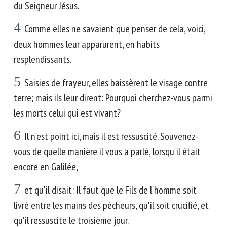
du Seigneur Jésus.
4
Comme elles ne savaient que penser de cela, voici,
deux hommes leur apparurent, en habits
resplendissants.
5
Saisies de frayeur, elles baissèrent le visage contre
terre; mais ils leur dirent: Pourquoi cherchez-vous parmi
les morts celui qui est vivant?
6
Il n'est point ici, mais il est ressuscité. Souvenez-
vous de quelle manière il vous a parlé, lorsqu'il était
encore en Galilée,
7
et qu'il disait: Il faut que le Fils de l'homme soit
livré entre les mains des pécheurs, qu'il soit crucifié, et
qu'il ressuscite le troisième jour.