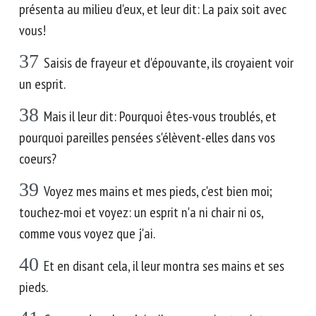
présenta au milieu d'eux, et leur dit: La paix soit avec
vous!
37
Saisis de frayeur et d'épouvante, ils croyaient voir
un esprit.
38
Mais il leur dit: Pourquoi êtes-vous troublés, et
pourquoi pareilles pensées s'élèvent-elles dans vos
coeurs?
39
Voyez mes mains et mes pieds, c'est bien moi;
touchez-moi et voyez: un esprit n'a ni chair ni os,
comme vous voyez que j'ai.
40
Et en disant cela, il leur montra ses mains et ses
pieds.