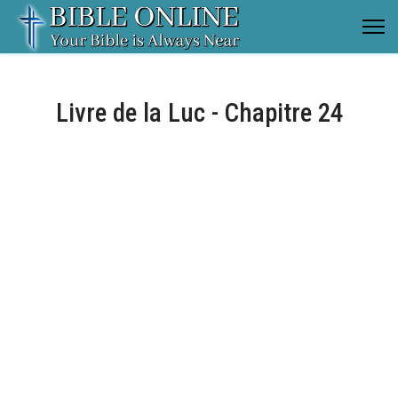
Livre de la Luc - Chapitre 24