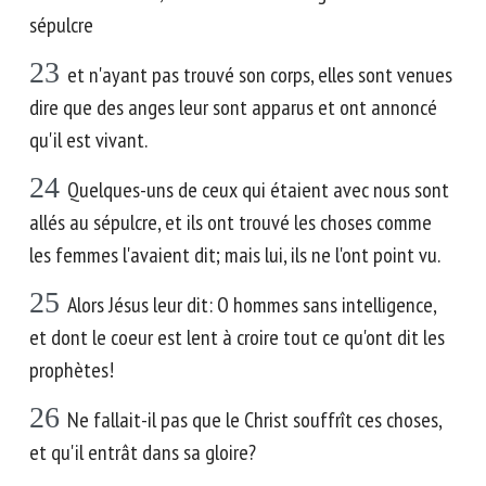
sépulcre
23
et n'ayant pas trouvé son corps, elles sont venues
dire que des anges leur sont apparus et ont annoncé
qu'il est vivant.
24
Quelques-uns de ceux qui étaient avec nous sont
allés au sépulcre, et ils ont trouvé les choses comme
les femmes l'avaient dit; mais lui, ils ne l'ont point vu.
25
Alors Jésus leur dit: O hommes sans intelligence,
et dont le coeur est lent à croire tout ce qu'ont dit les
prophètes!
26
Ne fallait-il pas que le Christ souffrît ces choses,
et qu'il entrât dans sa gloire?