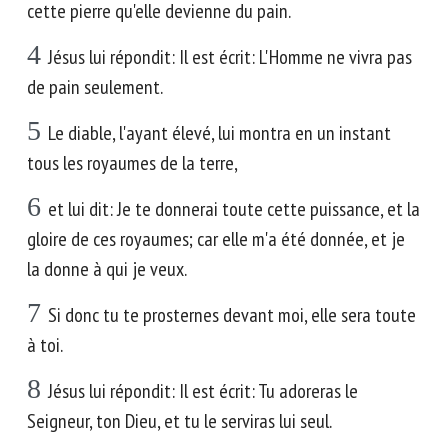
cette pierre qu'elle devienne du pain.
4
Jésus lui répondit: Il est écrit: L'Homme ne vivra pas
de pain seulement.
5
Le diable, l'ayant élevé, lui montra en un instant
tous les royaumes de la terre,
6
et lui dit: Je te donnerai toute cette puissance, et la
gloire de ces royaumes; car elle m'a été donnée, et je
la donne à qui je veux.
7
Si donc tu te prosternes devant moi, elle sera toute
à toi.
8
Jésus lui répondit: Il est écrit: Tu adoreras le
Seigneur, ton Dieu, et tu le serviras lui seul.