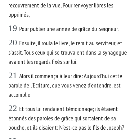
recouvrement de la vue, Pour renvoyer libres les
opprimés,
19
Pour publier une année de grâce du Seigneur.
20
Ensuite, il roula le livre, le remit au serviteur, et
s'assit. Tous ceux qui se trouvaient dans la synagogue
avaient les regards fixés sur lui.
21
Alors il commença à leur dire: Aujourd'hui cette
parole de l'Ecriture, que vous venez d'entendre, est
accomplie.
22
Et tous lui rendaient témoignage; ils étaient
étonnés des paroles de grâce qui sortaient de sa
bouche, et ils disaient: N'est-ce pas le fils de Joseph?