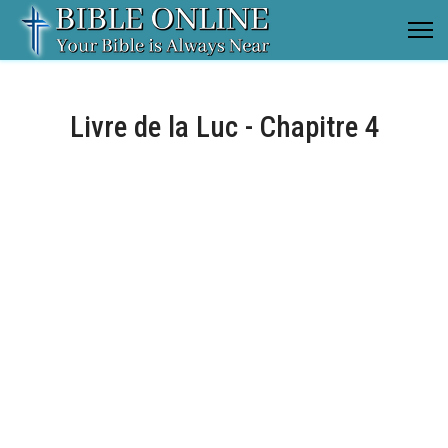
Livre de la Luc - Chapitre 4