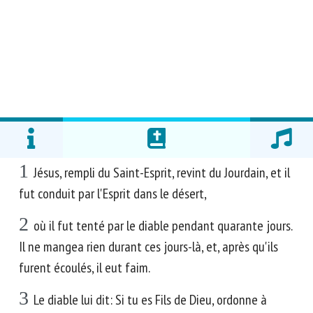
1
Jésus, rempli du Saint-Esprit, revint du Jourdain, et il
fut conduit par l'Esprit dans le désert,
2
où il fut tenté par le diable pendant quarante jours.
Il ne mangea rien durant ces jours-là, et, après qu'ils
furent écoulés, il eut faim.
3
Le diable lui dit: Si tu es Fils de Dieu, ordonne à