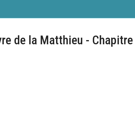
vre de la Matthieu - Chapitre