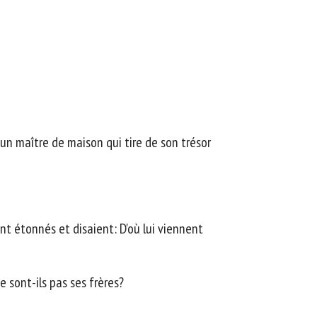
à un maître de maison qui tire de son trésor
nt étonnés et disaient: D'où lui viennent
e sont-ils pas ses frères?