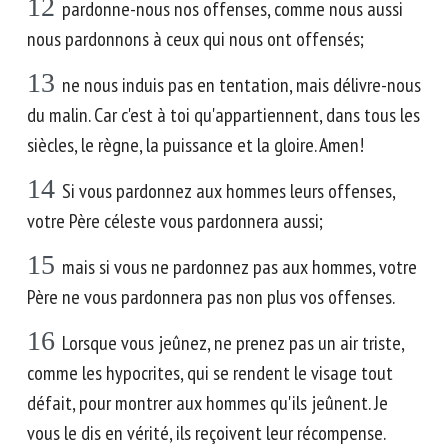
12
pardonne-nous nos offenses, comme nous aussi
nous pardonnons à ceux qui nous ont offensés;
13
ne nous induis pas en tentation, mais délivre-nous
du malin. Car c'est à toi qu'appartiennent, dans tous les
siècles, le règne, la puissance et la gloire. Amen!
14
Si vous pardonnez aux hommes leurs offenses,
votre Père céleste vous pardonnera aussi;
15
mais si vous ne pardonnez pas aux hommes, votre
Père ne vous pardonnera pas non plus vos offenses.
16
Lorsque vous jeûnez, ne prenez pas un air triste,
comme les hypocrites, qui se rendent le visage tout
défait, pour montrer aux hommes qu'ils jeûnent. Je
vous le dis en vérité, ils reçoivent leur récompense.