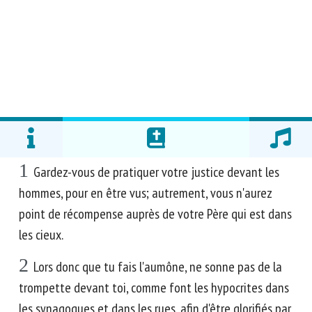
1
Gardez-vous de pratiquer votre justice devant les
hommes, pour en être vus; autrement, vous n'aurez
point de récompense auprès de votre Père qui est dans
les cieux.
2
Lors donc que tu fais l'aumône, ne sonne pas de la
trompette devant toi, comme font les hypocrites dans
les synagogues et dans les rues, afin d'être glorifiés par