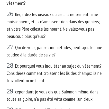
vêtement?
26
Regardez les oiseaux du ciel: ils ne sèment ni ne
moissonnent, et ils n'amassent rien dans des greniers;
et votre Père céleste les nourrit. Ne valez-vous pas
beaucoup plus qu'eux?
27
Qui de vous, par ses inquiétudes, peut ajouter une
coudée à la durée de sa vie?
28
Et pourquoi vous inquiéter au sujet du vêtement?
Considérez comment croissent les lis des champs: ils ne
travaillent ni ne filent;
29
cependant je vous dis que Salomon même, dans
toute sa gloire, n'a pas été vêtu comme l'un d'eux.