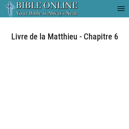
Livre de la Matthieu - Chapitre 6