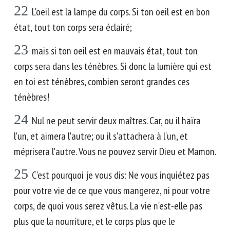
22
L'oeil est la lampe du corps. Si ton oeil est en bon
état, tout ton corps sera éclairé;
23
mais si ton oeil est en mauvais état, tout ton
corps sera dans les ténèbres. Si donc la lumière qui est
en toi est ténèbres, combien seront grandes ces
ténèbres!
24
Nul ne peut servir deux maîtres. Car, ou il haïra
l'un, et aimera l'autre; ou il s'attachera à l'un, et
méprisera l'autre. Vous ne pouvez servir Dieu et Mamon.
25
C'est pourquoi je vous dis: Ne vous inquiétez pas
pour votre vie de ce que vous mangerez, ni pour votre
corps, de quoi vous serez vêtus. La vie n'est-elle pas
plus que la nourriture, et le corps plus que le