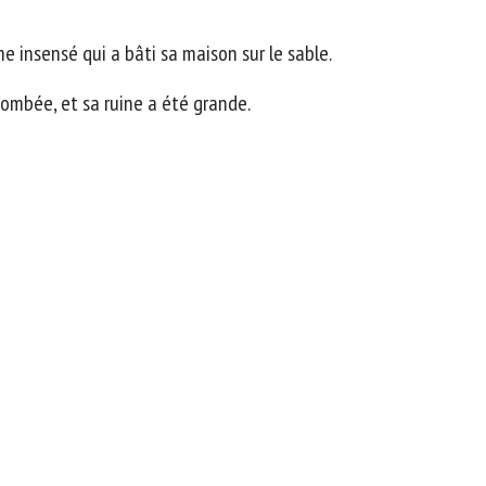
 insensé qui a bâti sa maison sur le sable.
tombée, et sa ruine a été grande.