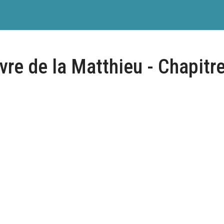
vre de la Matthieu - Chapitr