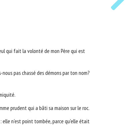
ul qui fait la volonté de mon Père qui est
ons-nous pas chassé des démons par ton nom?
niquité.
mme prudent qui a bâti sa maison sur le roc.
 elle n'est point tombée, parce qu'elle était