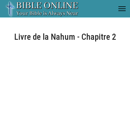
Livre de la Nahum - Chapitre 2