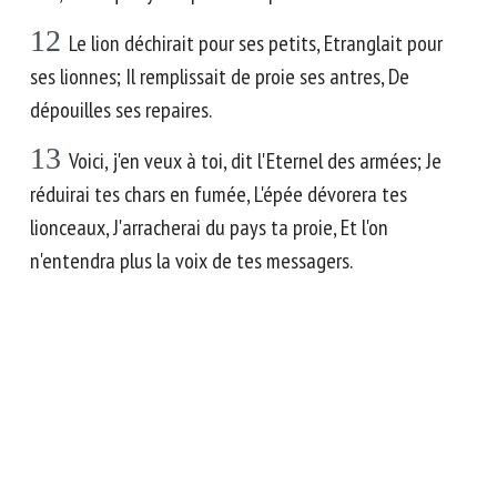
12
Le lion déchirait pour ses petits, Etranglait pour
ses lionnes; Il remplissait de proie ses antres, De
dépouilles ses repaires.
13
Voici, j'en veux à toi, dit l'Eternel des armées; Je
réduirai tes chars en fumée, L'épée dévorera tes
lionceaux, J'arracherai du pays ta proie, Et l'on
n'entendra plus la voix de tes messagers.