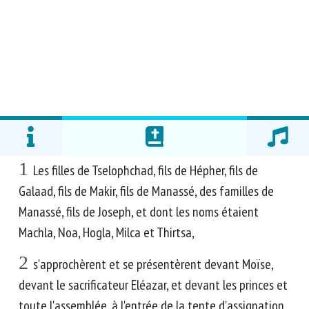
1
Les filles de Tselophchad, fils de Hépher, fils de
Galaad, fils de Makir, fils de Manassé, des familles de
Manassé, fils de Joseph, et dont les noms étaient
Machla, Noa, Hogla, Milca et Thirtsa,
2
s'approchèrent et se présentèrent devant Moïse,
devant le sacrificateur Eléazar, et devant les princes et
toute l'assemblée, à l'entrée de la tente d'assignation.