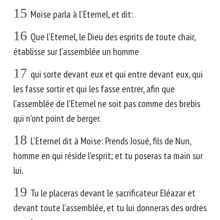
15
Moïse parla à l'Eternel, et dit:
16
Que l'Eternel, le Dieu des esprits de toute chair,
établisse sur l'assemblée un homme
17
qui sorte devant eux et qui entre devant eux, qui
les fasse sortir et qui les fasse entrer, afin que
l'assemblée de l'Eternel ne soit pas comme des brebis
qui n'ont point de berger.
18
L'Eternel dit à Moïse: Prends Josué, fils de Nun,
homme en qui réside l'esprit; et tu poseras ta main sur
lui.
19
Tu le placeras devant le sacrificateur Eléazar et
devant toute l'assemblée, et tu lui donneras des ordres