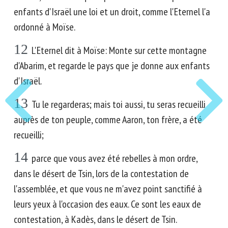
enfants d'Israël une loi et un droit, comme l'Eternel l'a
ordonné à Moïse.
12
L'Eternel dit à Moïse: Monte sur cette montagne
d'Abarim, et regarde le pays que je donne aux enfants
d'Israël.
13
Tu le regarderas; mais toi aussi, tu seras recueilli
auprès de ton peuple, comme Aaron, ton frère, a été
recueilli;
14
parce que vous avez été rebelles à mon ordre,
dans le désert de Tsin, lors de la contestation de
l'assemblée, et que vous ne m'avez point sanctifié à
leurs yeux à l'occasion des eaux. Ce sont les eaux de
contestation, à Kadès, dans le désert de Tsin.