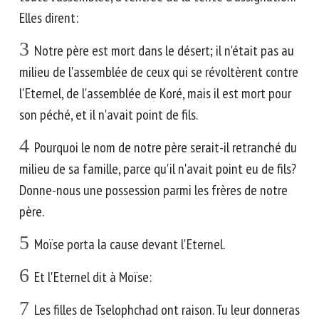
Elles dirent:
3
Notre père est mort dans le désert; il n'était pas au
milieu de l'assemblée de ceux qui se révoltèrent contre
l'Eternel, de l'assemblée de Koré, mais il est mort pour
son péché, et il n'avait point de fils.
4
Pourquoi le nom de notre père serait-il retranché du
milieu de sa famille, parce qu'il n'avait point eu de fils?
Donne-nous une possession parmi les frères de notre
père.
5
Moïse porta la cause devant l'Eternel.
6
Et l'Eternel dit à Moïse:
7
Les filles de Tselophchad ont raison. Tu leur donneras