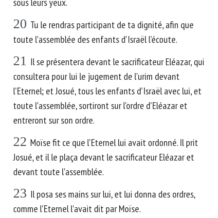
sous leurs yeux.
20
Tu le rendras participant de ta dignité, afin que
toute l'assemblée des enfants d'Israël l'écoute.
21
Il se présentera devant le sacrificateur Eléazar, qui
consultera pour lui le jugement de l'urim devant
l'Eternel; et Josué, tous les enfants d'Israël avec lui, et
toute l'assemblée, sortiront sur l'ordre d'Eléazar et
entreront sur son ordre.
22
Moïse fit ce que l'Eternel lui avait ordonné. Il prit
Josué, et il le plaça devant le sacrificateur Eléazar et
devant toute l'assemblée.
23
Il posa ses mains sur lui, et lui donna des ordres,
comme l'Eternel l'avait dit par Moïse.