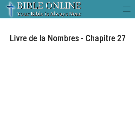
Livre de la Nombres - Chapitre 27