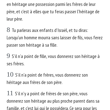
en héritage une possession parmi les frères de leur
père, et c'est à elles que tu feras passer l'héritage de
leur père.
8
Tu parleras aux enfants d'Israël, et tu diras:
Lorsqu'un homme mourra sans laisser de fils, vous ferez
passer son héritage à sa fille.
9
S'il n'a point de fille, vous donnerez son héritage à
ses frères.
10
S'il n'a point de frères, vous donnerez son
héritage aux frères de son père.
11
S'il n'y a point de frères de son père, vous
donnerez son héritage au plus proche parent dans sa
famille, et c'est lui qui le possédera. Ce sera pour les