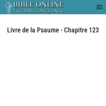
Livre de la Psaume - Chapitre 123