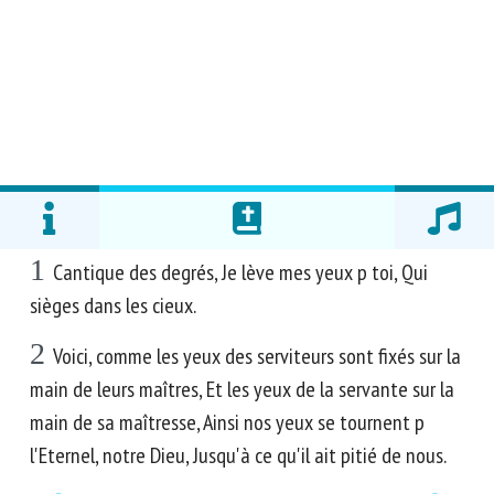
1
Cantique des degrés, Je lève mes yeux p toi, Qui
sièges dans les cieux.
2
Voici, comme les yeux des serviteurs sont fixés sur la
main de leurs maîtres, Et les yeux de la servante sur la
main de sa maîtresse, Ainsi nos yeux se tournent p
l'Eternel, notre Dieu, Jusqu'à ce qu'il ait pitié de nous.