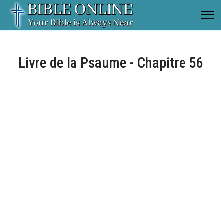
Livre de la Psaume - Chapitre 56