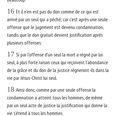
16
Et il n'en est pas du don comme de ce qui est
arrivé par un seul qui a péché; car c'est après une seule
offense que le jugement est devenu condamnation,
tandis que le don gratuit devient justification après
plusieurs offenses.
17
Si par l'offense d'un seul la mort a régné par lui
seul, à plus forte raison ceux qui reçoivent l'abondance
de la grâce et du don de la justice régneront-ils dans la
vie par Jésus-Christ lui seul.
18
Ainsi donc, comme par une seule offense la
condamnation a atteint tous les hommes, de même
par un seul acte de justice la justification qui donne la
vie s'étend à tous les hommes.