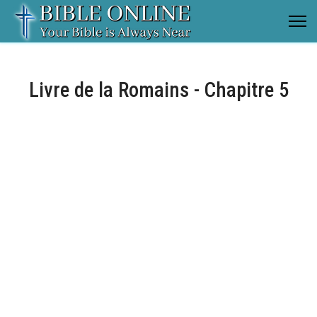
Livre de la Romains - Chapitre 5