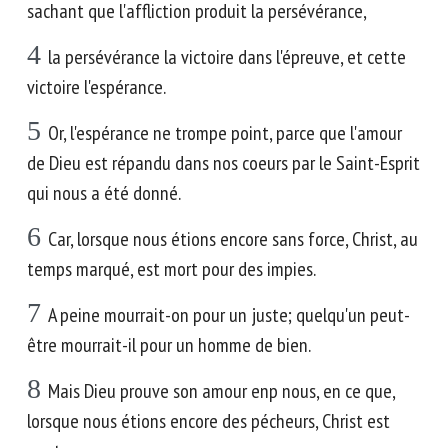
sachant que l'affliction produit la persévérance,
4
la persévérance la victoire dans l'épreuve, et cette
victoire l'espérance.
5
Or, l'espérance ne trompe point, parce que l'amour
de Dieu est répandu dans nos coeurs par le Saint-Esprit
qui nous a été donné.
6
Car, lorsque nous étions encore sans force, Christ, au
temps marqué, est mort pour des impies.
7
A peine mourrait-on pour un juste; quelqu'un peut-
être mourrait-il pour un homme de bien.
8
Mais Dieu prouve son amour enp nous, en ce que,
lorsque nous étions encore des pécheurs, Christ est