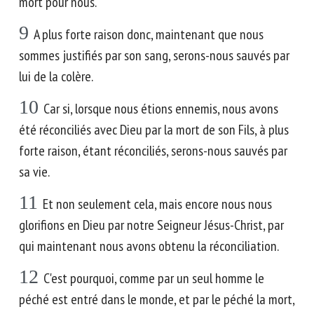
mort pour nous.
9
A plus forte raison donc, maintenant que nous
sommes justifiés par son sang, serons-nous sauvés par
lui de la colère.
10
Car si, lorsque nous étions ennemis, nous avons
été réconciliés avec Dieu par la mort de son Fils, à plus
forte raison, étant réconciliés, serons-nous sauvés par
sa vie.
11
Et non seulement cela, mais encore nous nous
glorifions en Dieu par notre Seigneur Jésus-Christ, par
qui maintenant nous avons obtenu la réconciliation.
12
C'est pourquoi, comme par un seul homme le
péché est entré dans le monde, et par le péché la mort,