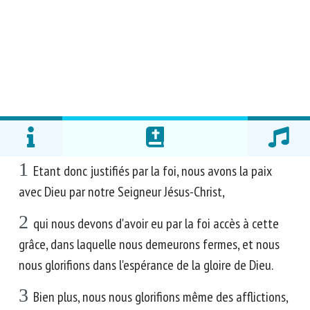
1
Etant donc justifiés par la foi, nous avons la paix
avec Dieu par notre Seigneur Jésus-Christ,
2
qui nous devons d'avoir eu par la foi accès à cette
grâce, dans laquelle nous demeurons fermes, et nous
nous glorifions dans l'espérance de la gloire de Dieu.
3
Bien plus, nous nous glorifions même des afflictions,