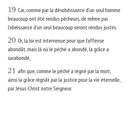
19
Car, comme par la désobéissance d'un seul homme
beaucoup ont été rendus pécheurs, de même par
l'obéissance d'un seul beaucoup seront rendus justes.
20
Or, la loi est intervenue pour que l'offense
abondât, mais là où le péché a abondé, la grâce a
surabondé,
21
afin que, comme le péché a régné par la mort,
ainsi la grâce régnât par la justice pour la vie éternelle,
par Jésus-Christ notre Seigneur.