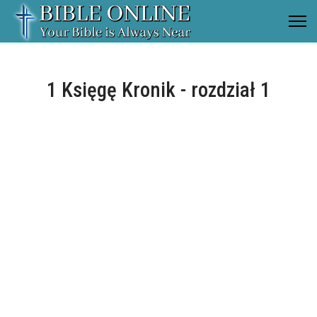
1 Księgę Kronik - rozdział 1