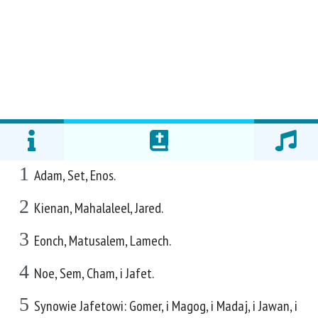
1
Adam, Set, Enos.
2
Kienan, Mahalaleel, Jared.
3
Eonch, Matusalem, Lamech.
4
Noe, Sem, Cham, i Jafet.
5
Synowie Jafetowi: Gomer, i Magog, i Madaj, i Jawan, i