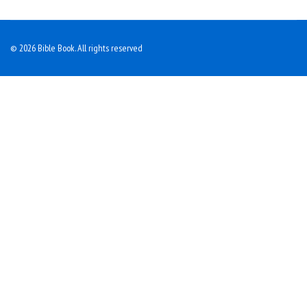
© 2026 Bible Book. All rights reserved