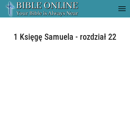
1 Księgę Samuela - rozdział 22