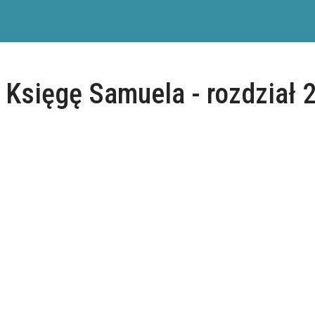
 Księgę Samuela - rozdział 