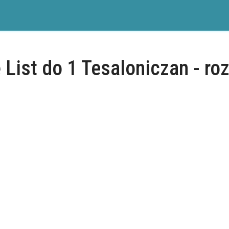
 List do 1 Tesaloniczan - roz