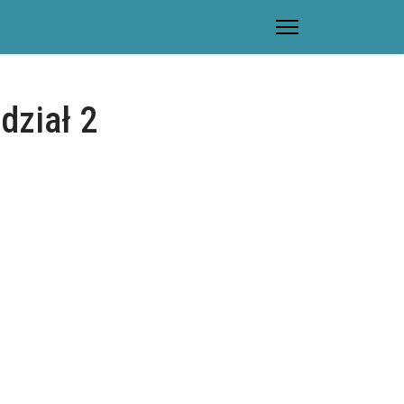
dział 2