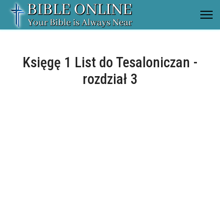
Księgę 1 List do Tesaloniczan -
rozdział 3