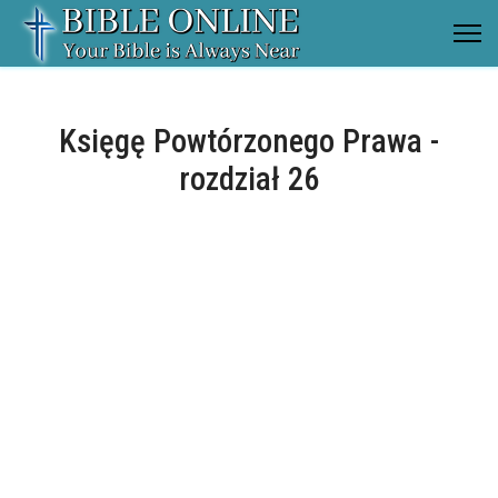
Księgę Powtórzonego Prawa -
rozdział 26