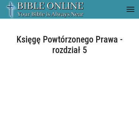
Księgę Powtórzonego Prawa -
rozdział 5