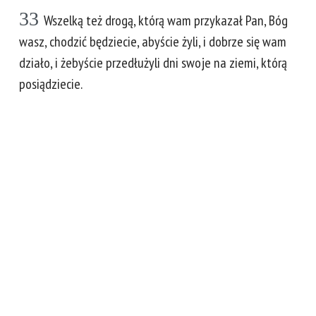
33
Wszelką też drogą, którą wam przykazał Pan, Bóg
wasz, chodzić będziecie, abyście żyli, i dobrze się wam
działo, i żebyście przedłużyli dni swoje na ziemi, którą
posiądziecie.