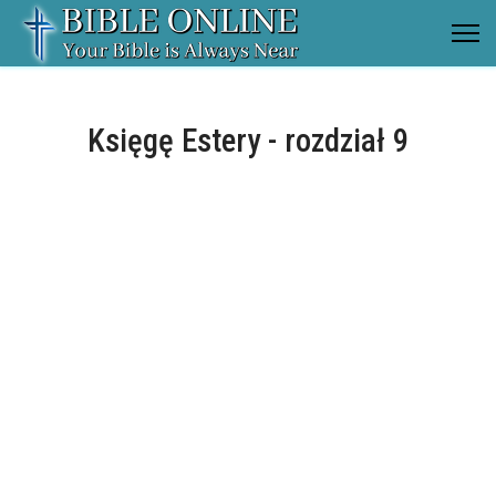
Księgę Estery - rozdział 9