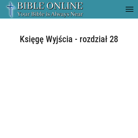
Księgę Wyjścia - rozdział 28