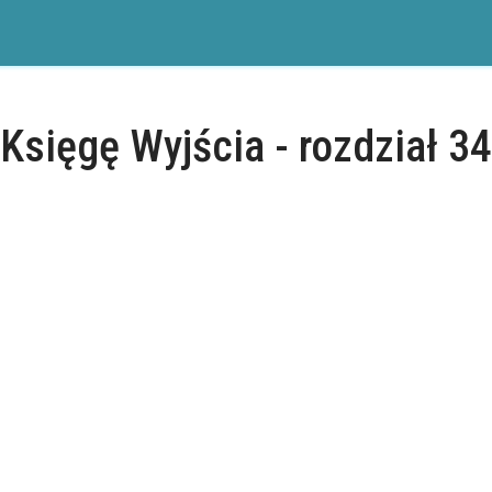
Księgę Wyjścia - rozdział 34