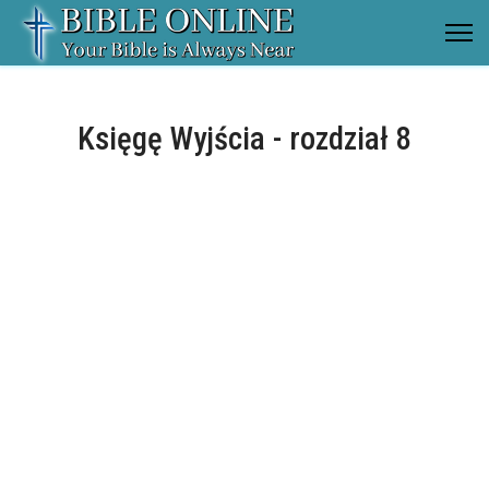
Księgę Wyjścia - rozdział 8