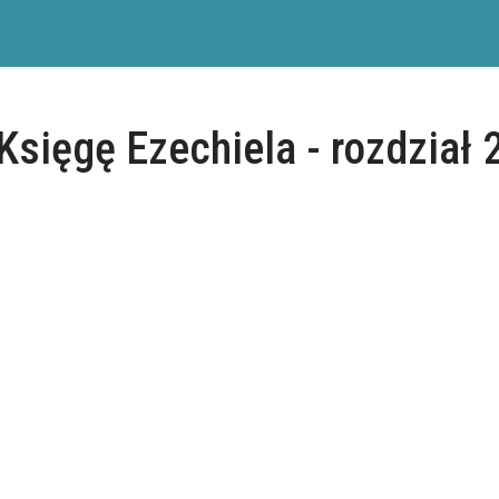
Księgę Ezechiela - rozdział 