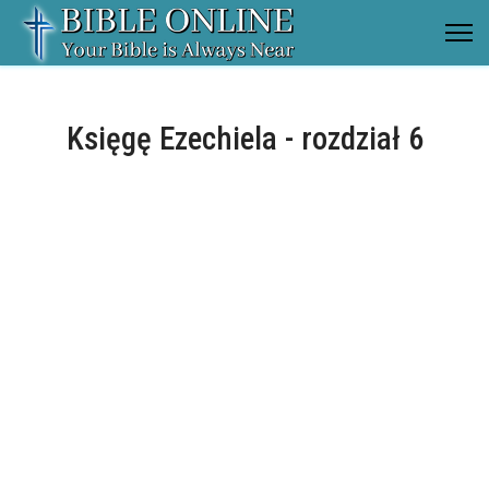
Księgę Ezechiela - rozdział 6