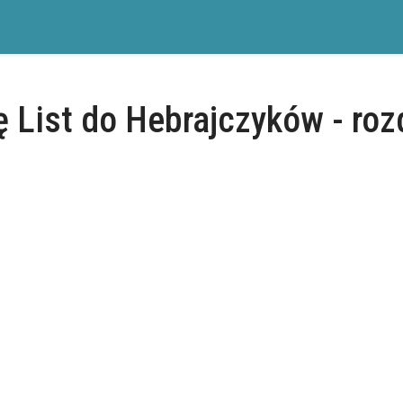
 List do Hebrajczyków - roz