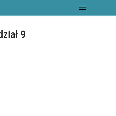
dział 9