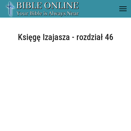
Księgę Izajasza - rozdział 46