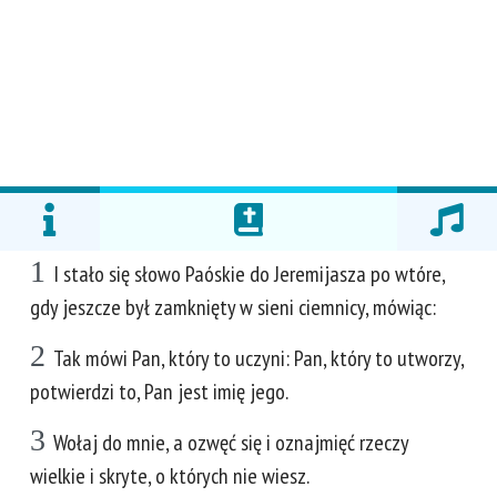
1
I stało się słowo Paóskie do Jeremijasza po wtóre,
gdy jeszcze był zamknięty w sieni ciemnicy, mówiąc:
2
Tak mówi Pan, który to uczyni: Pan, który to utworzy,
potwierdzi to, Pan jest imię jego.
3
Wołaj do mnie, a ozwęć się i oznajmięć rzeczy
wielkie i skryte, o których nie wiesz.