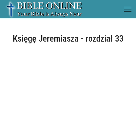
Księgę Jeremiasza - rozdział 33