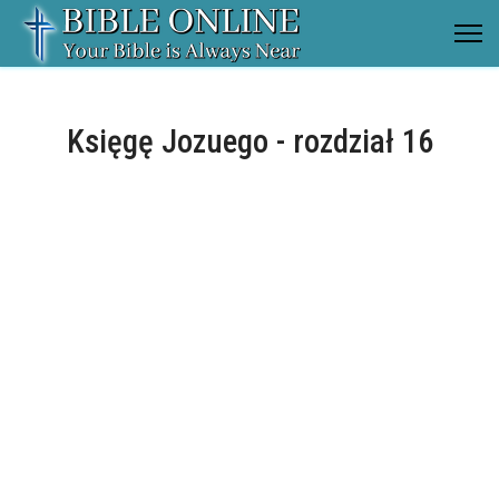
Księgę Jozuego - rozdział 16