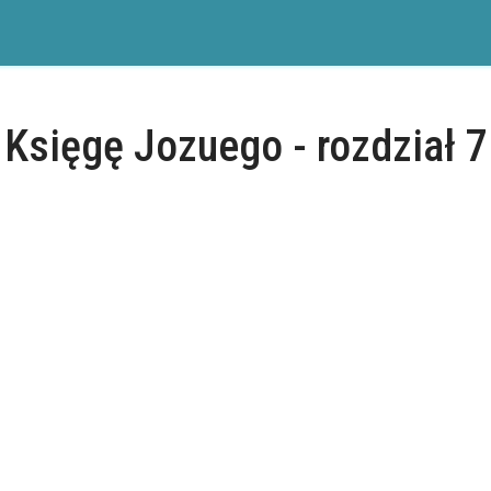
Księgę Jozuego - rozdział 7