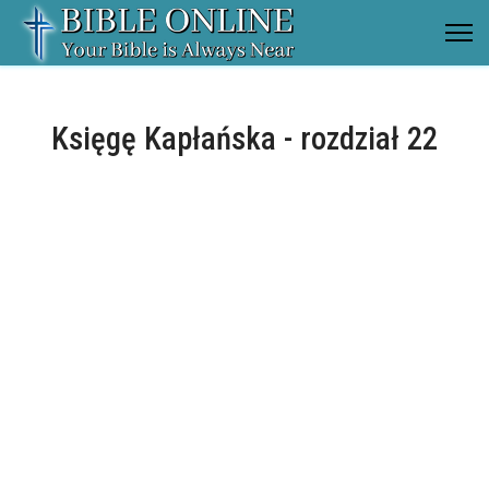
Księgę Kapłańska - rozdział 22