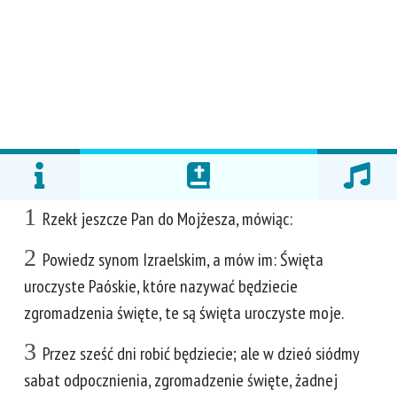
1
Rzekł jeszcze Pan do Mojżesza, mówiąc:
2
Powiedz synom Izraelskim, a mów im: Święta
uroczyste Paóskie, które nazywać będziecie
zgromadzenia święte, te są święta uroczyste moje.
3
Przez sześć dni robić będziecie; ale w dzieó siódmy
sabat odpocznienia, zgromadzenie święte, żadnej