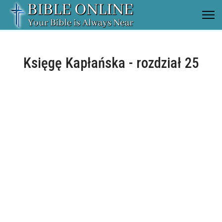
Księgę Kapłańska - rozdział 25