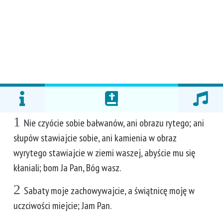
1
Nie czyócie sobie bałwanów, ani obrazu rytego; ani
słupów stawiajcie sobie, ani kamienia w obraz
wyrytego stawiajcie w ziemi waszej, abyście mu się
kłaniali; bom Ja Pan, Bóg wasz.
2
Sabaty moje zachowywajcie, a świątnicę moję w
uczciwości miejcie; Jam Pan.