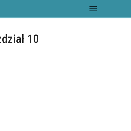
dział 10