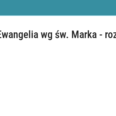
Ewangelia wg św. Marka - roz