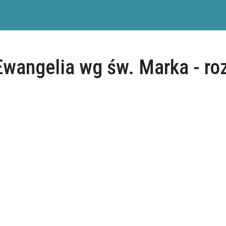
Ewangelia wg św. Marka - roz