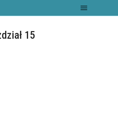
dział 15