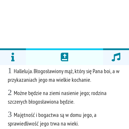
1
Halleluja. Błogosławiony mąż, który się Pana boi, a w
przykazaniach jego ma wielkie kochanie.
2
Możne będzie na ziemi nasienie jego; rodzina
szczerych błogosławiona będzie.
3
Majętność i bogactwa są w domu jego, a
sprawiedliwość jego trwa na wieki.