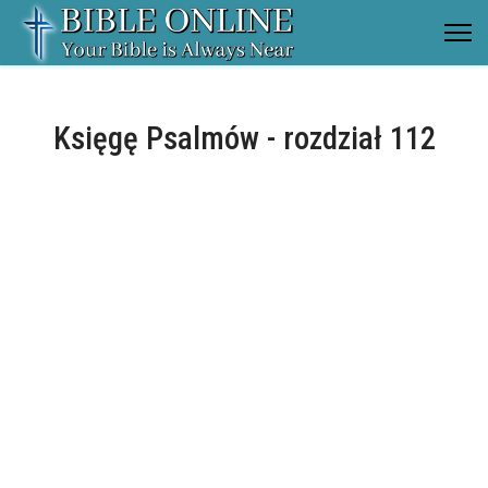
Księgę Psalmów - rozdział 112