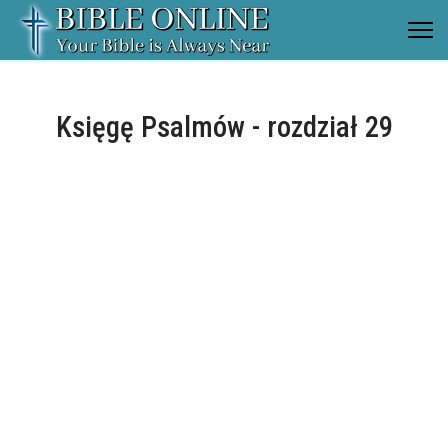
Księgę Psalmów - rozdział 29