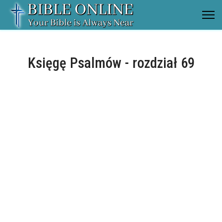
Księgę Psalmów - rozdział 69