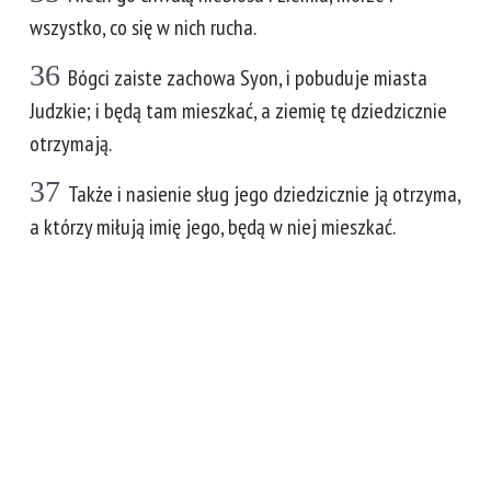
wszystko, co się w nich rucha.
36
Bógci zaiste zachowa Syon, i pobuduje miasta
Judzkie; i będą tam mieszkać, a ziemię tę dziedzicznie
otrzymają.
37
Także i nasienie sług jego dziedzicznie ją otrzyma,
a którzy miłują imię jego, będą w niej mieszkać.