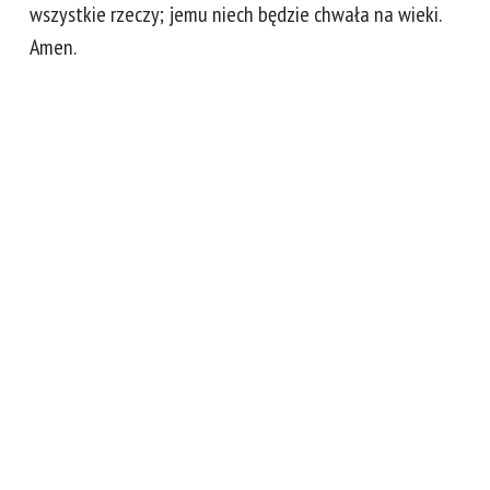
wszystkie rzeczy; jemu niech będzie chwała na wieki.
Amen.