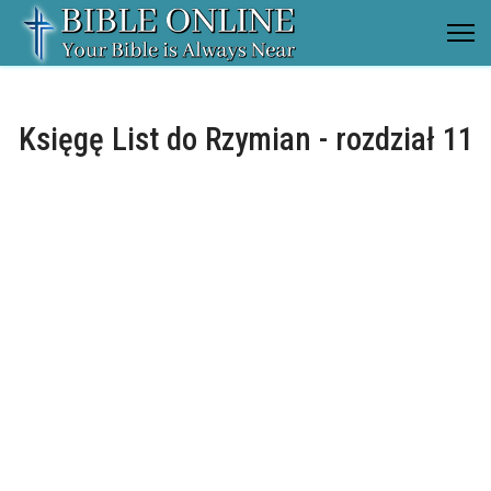
Księgę List do Rzymian - rozdział 11