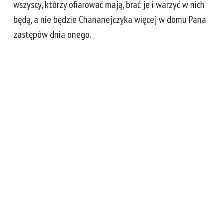
wszyscy, którzy ofiarować mają, brać je i warzyć w nich
będą, a nie będzie Chananejczyka więcej w domu Pana
zastępów dnia onego.