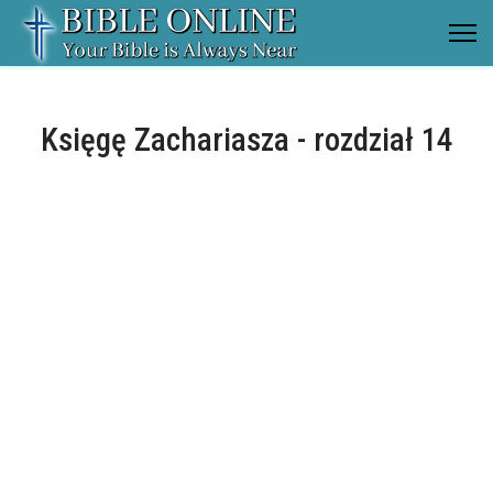
Księgę Zachariasza - rozdział 14