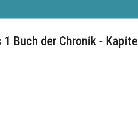
 1 Buch der Chronik - Kapite