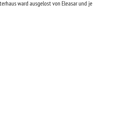
aterhaus ward ausgelost von Eleasar und je