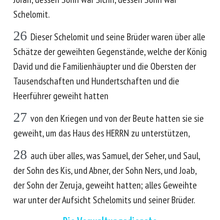
Schelomit.
26
Dieser Schelomit und seine Brüder waren über alle
Schätze der geweihten Gegenstände, welche der König
David und die Familienhäupter und die Obersten der
Tausendschaften und Hundertschaften und die
Heerführer geweiht hatten
27
von den Kriegen und von der Beute hatten sie sie
geweiht, um das Haus des HERRN zu unterstützen,
28
auch über alles, was Samuel, der Seher, und Saul,
der Sohn des Kis, und Abner, der Sohn Ners, und Joab,
der Sohn der Zeruja, geweiht hatten; alles Geweihte
war unter der Aufsicht Schelomits und seiner Brüder.