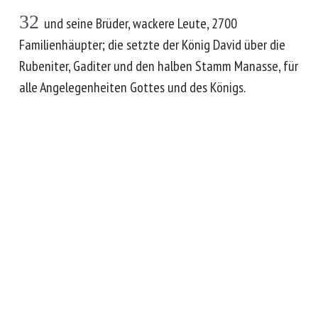
32
und seine Brüder, wackere Leute, 2700
Familienhäupter; die setzte der König David über die
Rubeniter, Gaditer und den halben Stamm Manasse, für
alle Angelegenheiten Gottes und des Königs.