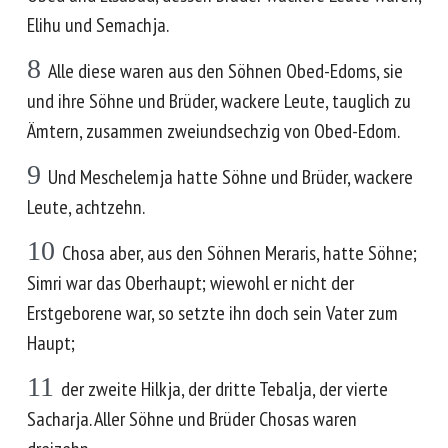
Elihu und Semachja.
8
Alle diese waren aus den Söhnen Obed-Edoms, sie
und ihre Söhne und Brüder, wackere Leute, tauglich zu
Ämtern, zusammen zweiundsechzig von Obed-Edom.
9
Und Meschelemja hatte Söhne und Brüder, wackere
Leute, achtzehn.
10
Chosa aber, aus den Söhnen Meraris, hatte Söhne;
Simri war das Oberhaupt; wiewohl er nicht der
Erstgeborene war, so setzte ihn doch sein Vater zum
Haupt;
11
der zweite Hilkja, der dritte Tebalja, der vierte
Sacharja. Aller Söhne und Brüder Chosas waren