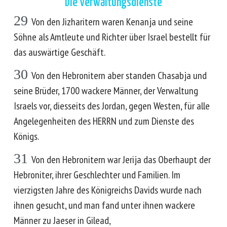
Die Verwaltungsdienste
29
Von den Jizharitern waren Kenanja und seine
Söhne als Amtleute und Richter über Israel bestellt für
das auswärtige Geschäft.
30
Von den Hebronitern aber standen Chasabja und
seine Brüder, 1700 wackere Männer, der Verwaltung
Israels vor, diesseits des Jordan, gegen Westen, für alle
Angelegenheiten des HERRN und zum Dienste des
Königs.
31
Von den Hebronitern war Jerija das Oberhaupt der
Hebroniter, ihrer Geschlechter und Familien. Im
vierzigsten Jahre des Königreichs Davids wurde nach
ihnen gesucht, und man fand unter ihnen wackere
Männer zu Jaeser in Gilead,