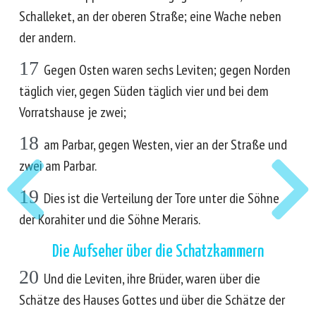
Schalleket, an der oberen Straße; eine Wache neben
der andern.
17
Gegen Osten waren sechs Leviten; gegen Norden
täglich vier, gegen Süden täglich vier und bei dem
Vorratshause je zwei;
18
am Parbar, gegen Westen, vier an der Straße und
zwei am Parbar.
19
Dies ist die Verteilung der Tore unter die Söhne
der Korahiter und die Söhne Meraris.
Die Aufseher über die Schatzkammern
20
Und die Leviten, ihre Brüder, waren über die
Schätze des Hauses Gottes und über die Schätze der