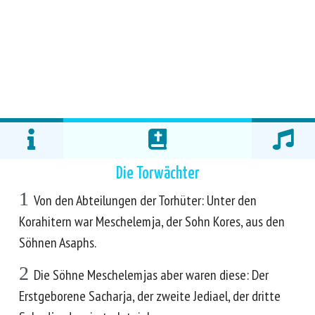
Die Torwächter
1
Von den Abteilungen der Torhüter: Unter den
Korahitern war Meschelemja, der Sohn Kores, aus den
Söhnen Asaphs.
2
Die Söhne Meschelemjas aber waren diese: Der
Erstgeborene Sacharja, der zweite Jediael, der dritte