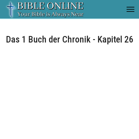
Das 1 Buch der Chronik - Kapitel 26