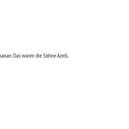
hanan. Das waren die Söhne Azels.