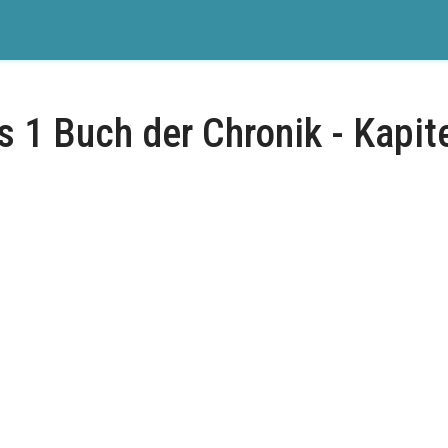
s 1 Buch der Chronik - Kapite