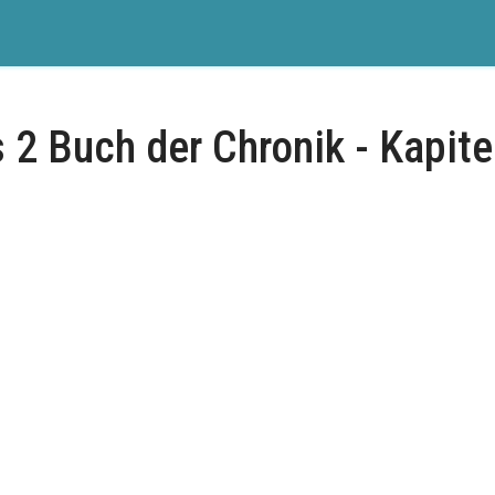
 2 Buch der Chronik - Kapite