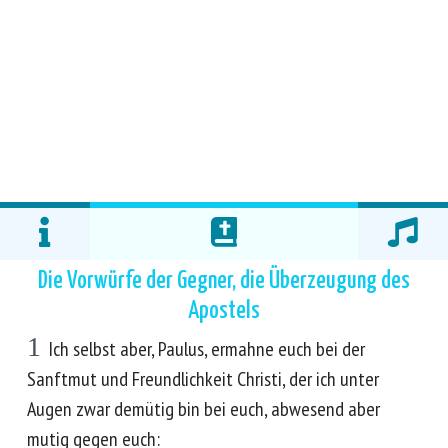
Die Vorwürfe der Gegner, die Überzeugung des
Apostels
1
Ich selbst aber, Paulus, ermahne euch bei der
Sanftmut und Freundlichkeit Christi, der ich unter
Augen zwar demütig bin bei euch, abwesend aber
mutig gegen euch: