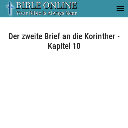
Der zweite Brief an die Korinther -
Kapitel 10