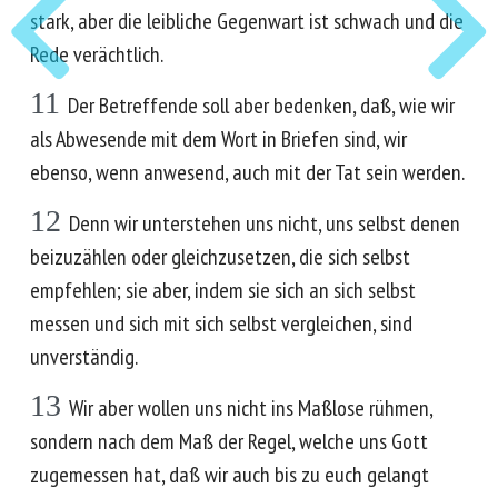
stark, aber die leibliche Gegenwart ist schwach und die
Rede verächtlich.
11
Der Betreffende soll aber bedenken, daß, wie wir
als Abwesende mit dem Wort in Briefen sind, wir
ebenso, wenn anwesend, auch mit der Tat sein werden.
12
Denn wir unterstehen uns nicht, uns selbst denen
beizuzählen oder gleichzusetzen, die sich selbst
empfehlen; sie aber, indem sie sich an sich selbst
messen und sich mit sich selbst vergleichen, sind
unverständig.
13
Wir aber wollen uns nicht ins Maßlose rühmen,
sondern nach dem Maß der Regel, welche uns Gott
zugemessen hat, daß wir auch bis zu euch gelangt