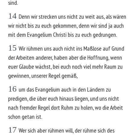
sind.
14
Denn wir strecken uns nicht zu weit aus, als wären
wir nicht bis zu euch gekommen, denn wir sind ja auch
mit dem Evangelium Christi bis zu euch gedrungen.
15
Wir rühmen uns auch nicht ins Maßlose auf Grund
der Arbeiten anderer, haben aber die Hoffnung, wenn
euer Glaube wächst, bei euch noch viel mehr Raum zu
gewinnen, unserer Regel gemäß,
16
um das Evangelium auch in den Ländern zu
predigen, die über euch hinaus liegen, und uns nicht
nach fremder Regel dort Ruhm zu holen, wo die Arbeit
schon getan ist.
17
Wer sich aber rühmen will, der rühme sich des