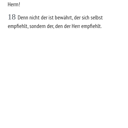
Herrn!
18
Denn nicht der ist bewährt, der sich selbst
empfiehlt, sondern der, den der Herr empfiehlt.