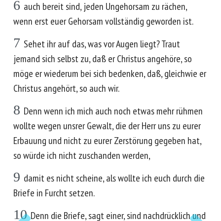
6
auch bereit sind, jeden Ungehorsam zu rächen,
wenn erst euer Gehorsam vollständig geworden ist.
7
Sehet ihr auf das, was vor Augen liegt? Traut
jemand sich selbst zu, daß er Christus angehöre, so
möge er wiederum bei sich bedenken, daß, gleichwie er
Christus angehört, so auch wir.
8
Denn wenn ich mich auch noch etwas mehr rühmen
wollte wegen unsrer Gewalt, die der Herr uns zu eurer
Erbauung und nicht zu eurer Zerstörung gegeben hat,
so würde ich nicht zuschanden werden,
9
damit es nicht scheine, als wollte ich euch durch die
Briefe in Furcht setzen.
10
Denn die Briefe, sagt einer, sind nachdrücklich und