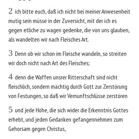
2
ich bitte euch, daß ich nicht bei meiner Anwesenheit
mutig sein müsse in der Zuversicht, mit der ich es
gegen etliche zu wagen gedenke, die von uns glauben,
als wandelten wir nach Fleisches Art.
3
Denn ob wir schon im Fleische wandeln, so streiten
wir doch nicht nach Art des Fleisches;
4
denn die Waffen unsrer Ritterschaft sind nicht
fleischlich, sondern mächtig durch Gott zur Zerstörung
von Festungen, so daß wir Vernunftschlüsse zerstören
5
und jede Höhe, die sich wider die Erkenntnis Gottes
erhebt, und jeden Gedanken gefangennehmen zum
Gehorsam gegen Christus,