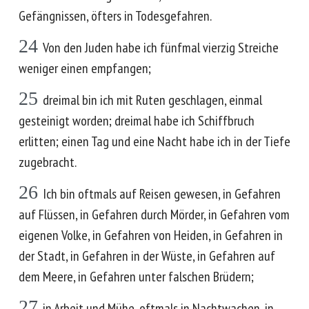
Gefängnissen, öfters in Todesgefahren.
24
Von den Juden habe ich fünfmal vierzig Streiche
weniger einen empfangen;
25
dreimal bin ich mit Ruten geschlagen, einmal
gesteinigt worden; dreimal habe ich Schiffbruch
erlitten; einen Tag und eine Nacht habe ich in der Tiefe
zugebracht.
26
Ich bin oftmals auf Reisen gewesen, in Gefahren
auf Flüssen, in Gefahren durch Mörder, in Gefahren vom
eigenen Volke, in Gefahren von Heiden, in Gefahren in
der Stadt, in Gefahren in der Wüste, in Gefahren auf
dem Meere, in Gefahren unter falschen Brüdern;
27
in Arbeit und Mühe, oftmals in Nachtwachen, in