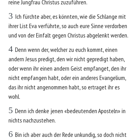
reine Jungfrau Christus zuzuführen.
3
Ich fürchte aber, es könnten, wie die Schlange mit
ihrer List Eva verführte, so auch eure Sinne verdorben
und von der Einfalt gegen Christus abgelenkt werden.
4
Denn wenn der, welcher zu euch kommt, einen
andern Jesus predigt, den wir nicht gepredigt haben,
oder wenn ihr einen andern Geist empfanget, den ihr
nicht empfangen habt, oder ein anderes Evangelium,
das ihr nicht angenommen habt, so ertraget ihr es
wohl.
5
Denn ich denke jenen «bedeutenden Aposteln» in
nichts nachzustehen.
6
Bin ich aber auch der Rede unkundig, so doch nicht