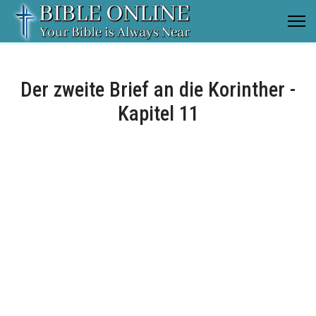
Der zweite Brief an die Korinther -
Kapitel 11