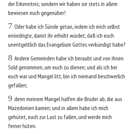
der Erkenntnis; sondern wir haben sie stets in allem
bewiesen euch gegenüber!
7
Oder habe ich Sünde getan, indem ich mich selbst
erniedrigte, damit ihr erhöht würdet, daß ich euch
unentgeltlich das Evangelium Gottes verkündigt habe?
8
Andere Gemeinden habe ich beraubt und von ihnen
Sold genommen, um euch zu dienen; und als ich bei
euch war und Mangel litt, bin ich niemand beschwerlich
gefallen;
9
denn meinem Mangel halfen die Brüder ab, die aus
Mazedonien kamen; und in allem habe ich mich
gehütet, euch zur Last zu fallen, und werde mich
ferner hüten.