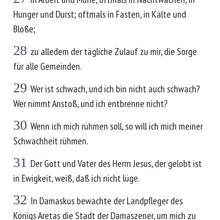
Hunger und Durst; oftmals in Fasten, in Kälte und
Blöße;
28
zu alledem der tägliche Zulauf zu mir, die Sorge
für alle Gemeinden.
29
Wer ist schwach, und ich bin nicht auch schwach?
Wer nimmt Anstoß, und ich entbrenne nicht?
30
Wenn ich mich rühmen soll, so will ich mich meiner
Schwachheit rühmen.
31
Der Gott und Vater des Herrn Jesus, der gelobt ist
in Ewigkeit, weiß, daß ich nicht lüge.
32
In Damaskus bewachte der Landpfleger des
Königs Aretas die Stadt der Damaszener, um mich zu