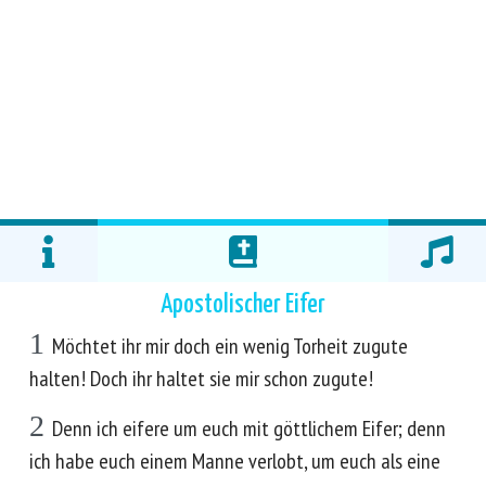
Apostolischer Eifer
1
Möchtet ihr mir doch ein wenig Torheit zugute
halten! Doch ihr haltet sie mir schon zugute!
2
Denn ich eifere um euch mit göttlichem Eifer; denn
ich habe euch einem Manne verlobt, um euch als eine