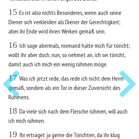
15
Es ist also nichts Besonderes, wenn auch seine
Diener sich verkleiden als Diener der Gerechtigkeit;
aber ihr Ende wird ihren Werken gemäß sein.
16
Ich sage abermals, niemand halte mich für töricht;
wollt ihr aber doch, nun, so nehmet an, ich sei töricht,
damit auch ich mich ein wenig rühmen möge.
17
Was ich jetzt rede, das rede ich nicht dem Herrn
gemäß, sondern als ein Tor in dieser Zuversicht des
Rühmens.
18
Da viele sich nach dem Fleische rühmen, will auch
ich mich rühmen.
19
Ihr ertraget ja gerne die Törichten, da ihr klug