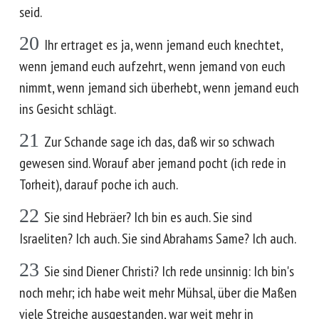
seid.
20
Ihr ertraget es ja, wenn jemand euch knechtet,
wenn jemand euch aufzehrt, wenn jemand von euch
nimmt, wenn jemand sich überhebt, wenn jemand euch
ins Gesicht schlägt.
21
Zur Schande sage ich das, daß wir so schwach
gewesen sind. Worauf aber jemand pocht (ich rede in
Torheit), darauf poche ich auch.
22
Sie sind Hebräer? Ich bin es auch. Sie sind
Israeliten? Ich auch. Sie sind Abrahams Same? Ich auch.
23
Sie sind Diener Christi? Ich rede unsinnig: Ich bin's
noch mehr; ich habe weit mehr Mühsal, über die Maßen
viele Streiche ausgestanden, war weit mehr in