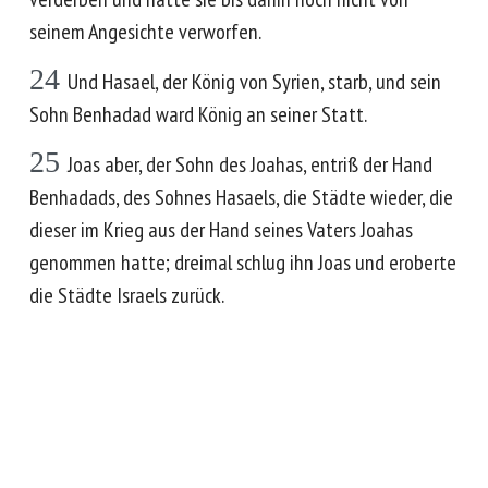
seinem Angesichte verworfen.
24
Und Hasael, der König von Syrien, starb, und sein
Sohn Benhadad ward König an seiner Statt.
25
Joas aber, der Sohn des Joahas, entriß der Hand
Benhadads, des Sohnes Hasaels, die Städte wieder, die
dieser im Krieg aus der Hand seines Vaters Joahas
genommen hatte; dreimal schlug ihn Joas und eroberte
die Städte Israels zurück.