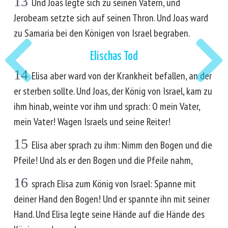
13
Und Joas legte sich zu seinen Vätern, und
Jerobeam setzte sich auf seinen Thron. Und Joas ward
zu Samaria bei den Königen von Israel begraben.
Elischas Tod
14
Elisa aber ward von der Krankheit befallen, an der
er sterben sollte. Und Joas, der König von Israel, kam zu
ihm hinab, weinte vor ihm und sprach: O mein Vater,
mein Vater! Wagen Israels und seine Reiter!
15
Elisa aber sprach zu ihm: Nimm den Bogen und die
Pfeile! Und als er den Bogen und die Pfeile nahm,
16
sprach Elisa zum König von Israel: Spanne mit
deiner Hand den Bogen! Und er spannte ihn mit seiner
Hand. Und Elisa legte seine Hände auf die Hände des