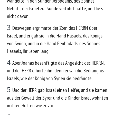
wandelte in den Sünden Jerobeams, des Sohnes
Nebats, der Israel zur Sünde verführt hatte, und ließ
nicht davon.
3
Deswegen ergrimmte der Zorn des HERRN über
Israel, und er gab sie in die Hand Hasaels, des Königs
von Syrien, und in die Hand Benhadads, des Sohnes
Hasaels, ihr Leben lang.
4
Aber Joahas besänftigte das Angesicht des HERRN,
und der HERR erhörte ihn; denn er sah die Bedrängnis
Israels, wie der König von Syrien sie bedrängte.
5
Und der HERR gab Israel einen Helfer, und sie kamen
aus der Gewalt der Syrer, und die Kinder Israel wohnten
in ihren Hütten wie zuvor.