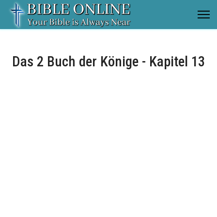
Das 2 Buch der Könige - Kapitel 13