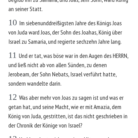
an seiner Statt.
10
Im siebenunddreißigsten Jahre des Königs Joas
von Juda ward Joas, der Sohn des Joahas, König über
Israel zu Samaria, und regierte sechzehn Jahre lang.
11
Und er tat, was böse war in den Augen des HERRN,
und ließ nicht ab von allen Sünden, zu denen
Jerobeam, der Sohn Nebats, Israel verführt hatte,
sondern wandelte darin.
12
Was aber mehr von Joas zu sagen ist und was er
getan hat, und seine Macht, wie er mit Amazia, dem
König von Juda, gestritten, ist das nicht geschrieben in
der Chronik der Könige von Israel?