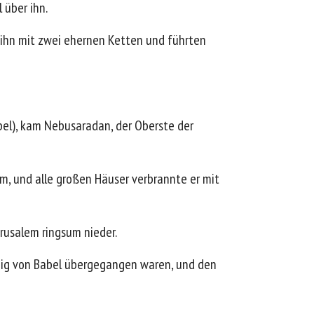
 über ihn.
 ihn mit zwei ehernen Ketten und führten
el), kam Nebusaradan, der Oberste der
m, und alle großen Häuser verbrannte er mit
rusalem ringsum nieder.
König von Babel übergegangen waren, und den