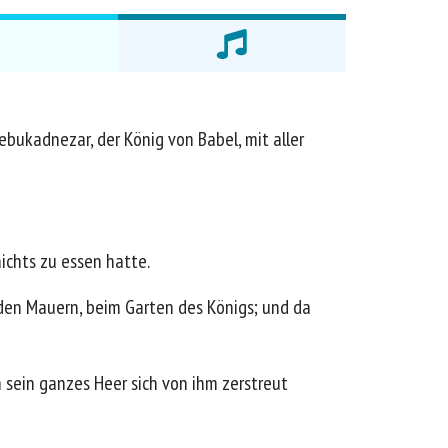
bukadnezar, der König von Babel, mit aller
ichts zu essen hatte.
eiden Mauern, beim Garten des Königs; und da
 sein ganzes Heer sich von ihm zerstreut