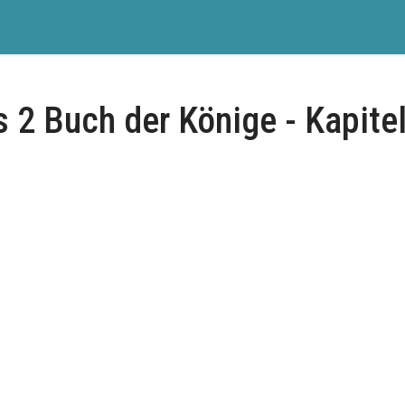
 2 Buch der Könige - Kapite