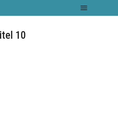
itel 10