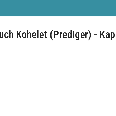
ch Kohelet (Prediger) - Kap