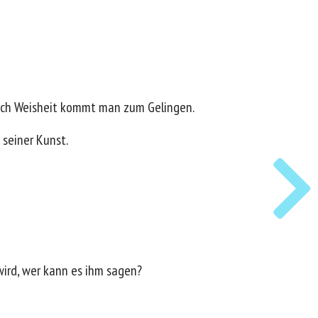
urch Weisheit kommt man zum Gelingen.
 seiner Kunst.
wird, wer kann es ihm sagen?