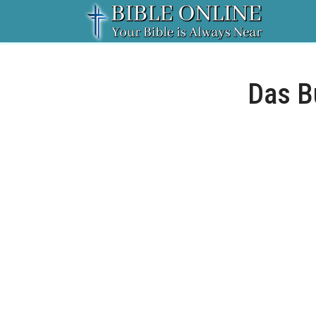
Das Bu