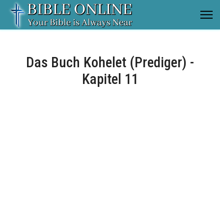
Das Buch Kohelet (Prediger) -
Kapitel 11