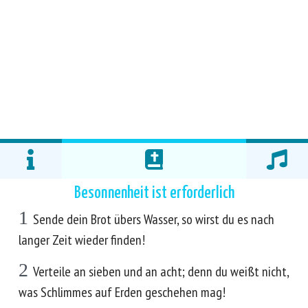
Besonnenheit ist erforderlich
1
Sende dein Brot übers Wasser, so wirst du es nach
langer Zeit wieder finden!
2
Verteile an sieben und an acht; denn du weißt nicht,
was Schlimmes auf Erden geschehen mag!