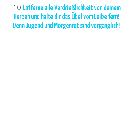
10
Entferne alle Verdrießlichkeit von deinem
Herzen und halte dir das Übel vom Leibe fern!
Denn Jugend und Morgenrot sind vergänglich!