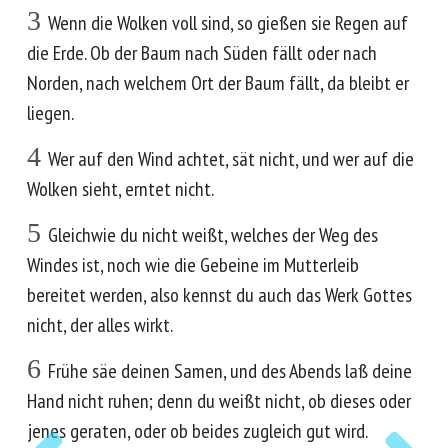
3
Wenn die Wolken voll sind, so gießen sie Regen auf
die Erde. Ob der Baum nach Süden fällt oder nach
Norden, nach welchem Ort der Baum fällt, da bleibt er
liegen.
4
Wer auf den Wind achtet, sät nicht, und wer auf die
Wolken sieht, erntet nicht.
5
Gleichwie du nicht weißt, welches der Weg des
Windes ist, noch wie die Gebeine im Mutterleib
bereitet werden, also kennst du auch das Werk Gottes
nicht, der alles wirkt.
6
Frühe säe deinen Samen, und des Abends laß deine
Hand nicht ruhen; denn du weißt nicht, ob dieses oder
jenes geraten, oder ob beides zugleich gut wird.