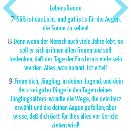
Lebensfreude
7
Süß ist das Licht, und gut ist's für die Augen,
die Sonne zu sehen!
8
Denn wenn der Mensch auch viele Jahre lebt, so
soll er sich in ihnen allen freuen und soll
bedenken, daß der Tage der Finsternis viele sein
werden. Alles, was kommt, ist eitel!
9
Freue dich, Jüngling, in deiner Jugend, und dein
Herz sei guter Dinge in den Tagen deines
Jünglingsalters; wandle die Wege, die dein Herz
erwählt und die deinen Augen gefallen; aber
wisse, daß dich Gott für dies alles vor Gericht
ziehen wird!